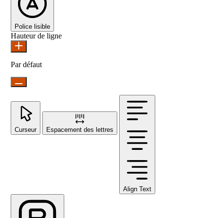
Police lisible
Hauteur de ligne
Par défaut
Curseur
Espacement des lettres
Align Text