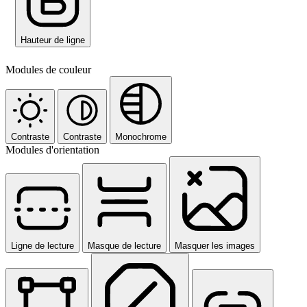
Hauteur de ligne
Modules de couleur
Contraste
Contraste
Monochrome
Modules d'orientation
Ligne de lecture
Masque de lecture
Masquer les images