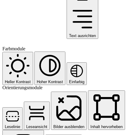
Text ausrichten
Farbmodule
Heller Kontrast
Hoher Kontrast
Einfarbig
Orientierungsmodule
Leselinie
Leseansicht
Bilder ausblenden
Inhalt hervorheben