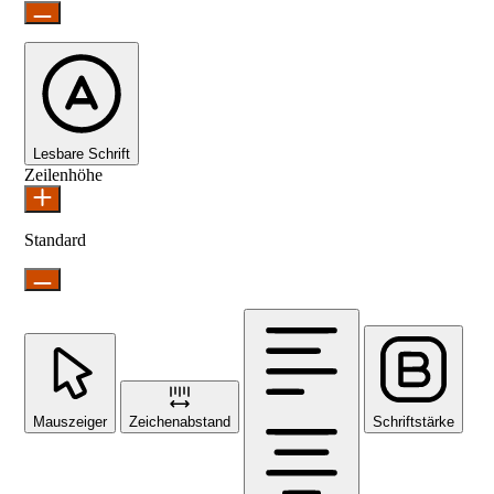
Lesbare Schrift
Zeilenhöhe
Standard
Mauszeiger
Zeichenabstand
Schriftstärke