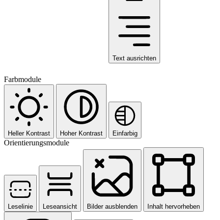
Text ausrichten
Farbmodule
Heller Kontrast
Hoher Kontrast
Einfarbig
Orientierungsmodule
Leselinie
Leseansicht
Bilder ausblenden
Inhalt hervorheben