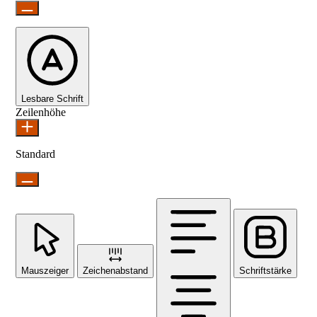
Lesbare Schrift
Zeilenhöhe
Standard
Mauszeiger
Zeichenabstand
Schriftstärke