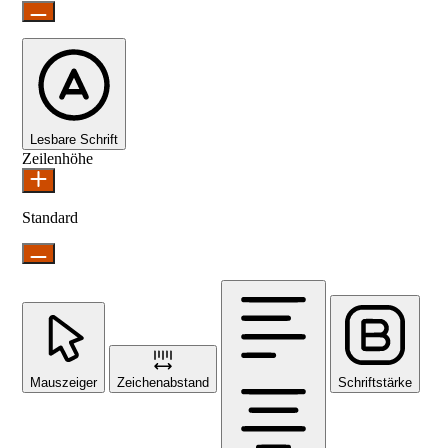
Lesbare Schrift
Zeilenhöhe
Standard
Mauszeiger
Zeichenabstand
Schriftstärke