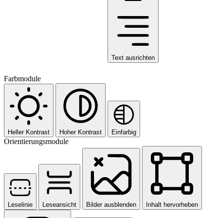
Text ausrichten
Farbmodule
Heller Kontrast
Hoher Kontrast
Einfarbig
Orientierungsmodule
Leselinie
Leseansicht
Bilder ausblenden
Inhalt hervorheben