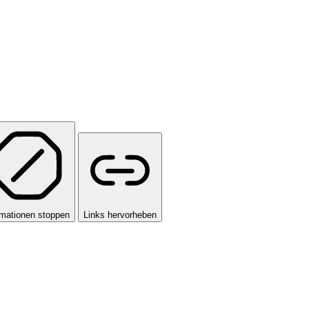
mationen stoppen
Links hervorheben