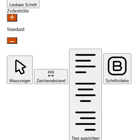
Lesbare Schrift
Zeilenhöhe
Standard
Mauszeiger
Zeichenabstand
Schriftstärke
Text ausrichten