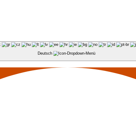
Deutsch