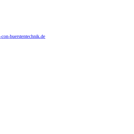
con-buerstentechnik.de