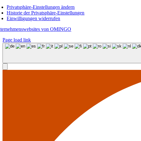
Privatsphäre-Einstellungen ändern
Historie der Privatsphäre-Einstellungen
Einwilligungen widerrufen
ternehmenswebsites von OMINGO
Page load link