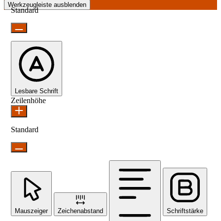
Werkzeugleiste ausblenden
Standard
Lesbare Schrift
Zeilenhöhe
Standard
Mauszeiger
Zeichenabstand
Schriftstärke