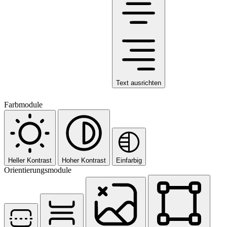
Text ausrichten
Farbmodule
Heller Kontrast
Hoher Kontrast
Einfarbig
Orientierungsmodule