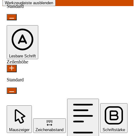
Werkzeugleiste ausblenden
Standard
Lesbare Schrift
Zeilenhöhe
Standard
Mauszeiger
Zeichenabstand
Schriftstärke