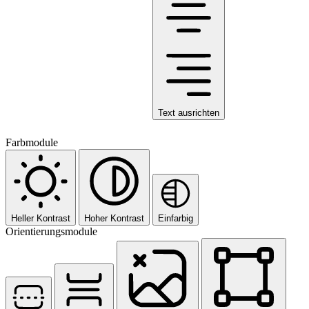
Text ausrichten
Farbmodule
Heller Kontrast
Hoher Kontrast
Einfarbig
Orientierungsmodule