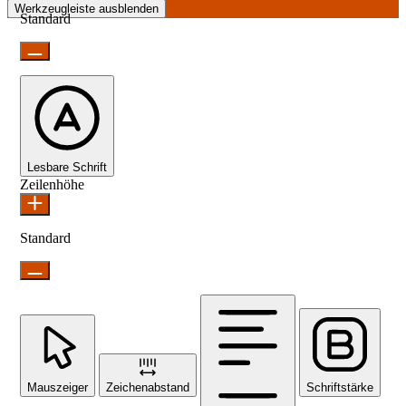
Werkzeugleiste ausblenden
Standard
Lesbare Schrift
Zeilenhöhe
Standard
Mauszeiger
Zeichenabstand
Schriftstärke