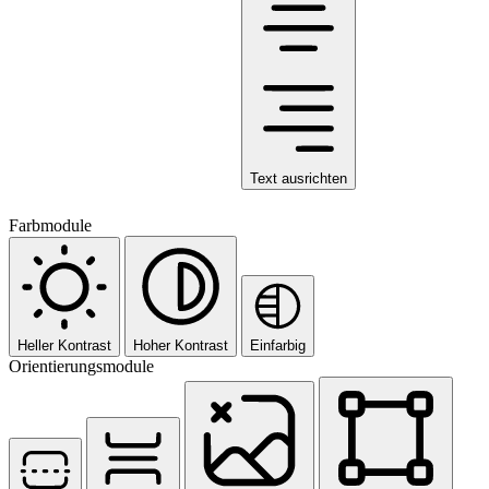
Text ausrichten
Farbmodule
Heller Kontrast
Hoher Kontrast
Einfarbig
Orientierungsmodule