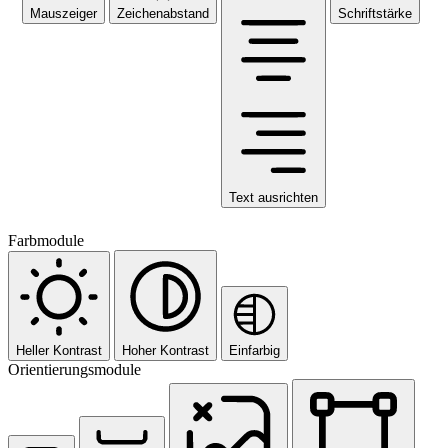
Mauszeiger
Zeichenabstand
Schriftstärke
Text ausrichten
Farbmodule
Heller Kontrast
Hoher Kontrast
Einfarbig
Orientierungsmodule