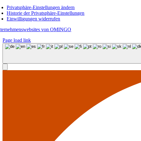
Privatsphäre-Einstellungen ändern
Historie der Privatsphäre-Einstellungen
Einwilligungen widerrufen
ternehmenswebsites von OMINGO
Page load link