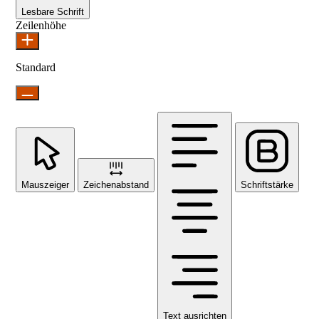
Lesbare Schrift
Zeilenhöhe
Standard
Mauszeiger
Zeichenabstand
Schriftstärke
Text ausrichten