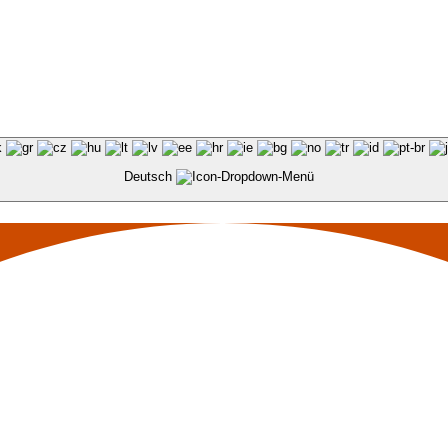
Deutsch