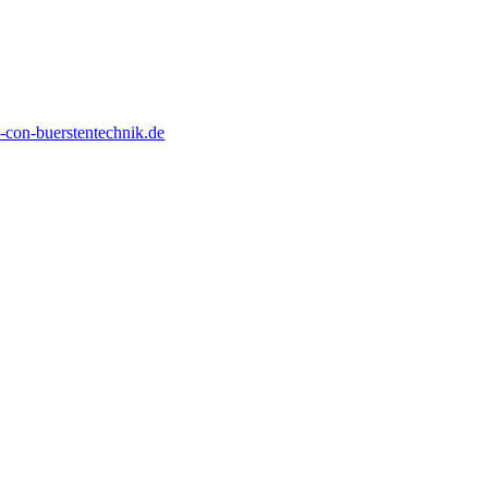
con-buerstentechnik.de