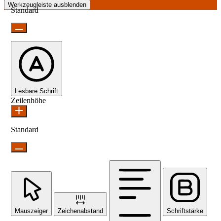
Werkzeugleiste ausblenden
Standard
Lesbare Schrift
Zeilenhöhe
Standard
Mauszeiger
Zeichenabstand
Schriftstärke