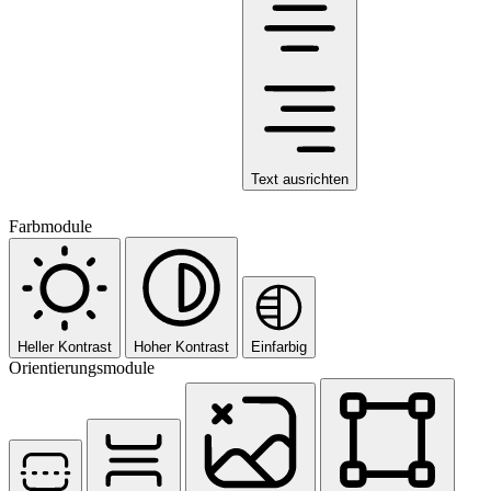
Text ausrichten
Farbmodule
Heller Kontrast
Hoher Kontrast
Einfarbig
Orientierungsmodule