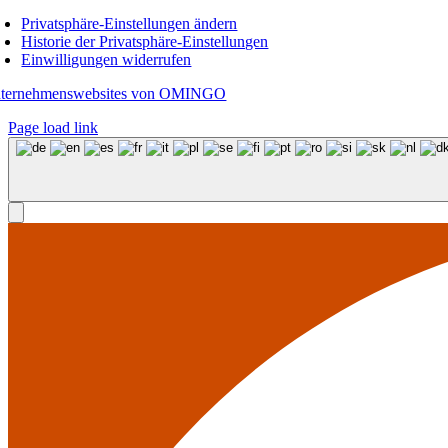
Privatsphäre-Einstellungen ändern
Historie der Privatsphäre-Einstellungen
Einwilligungen widerrufen
ternehmenswebsites von OMINGO
Page load link