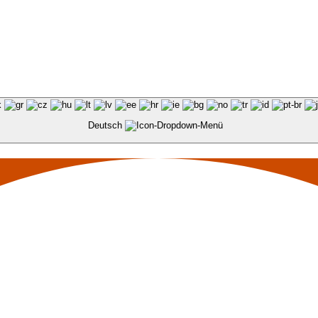
Deutsch