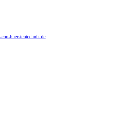
con-buerstentechnik.de