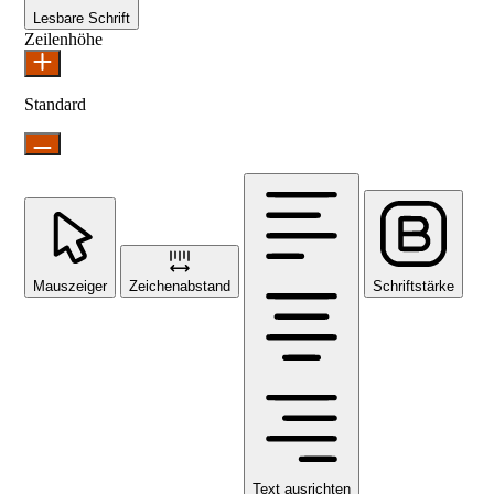
Lesbare Schrift
Zeilenhöhe
Standard
Mauszeiger
Zeichenabstand
Schriftstärke
Text ausrichten