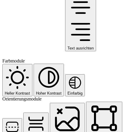
Text ausrichten
Farbmodule
Heller Kontrast
Hoher Kontrast
Einfarbig
Orientierungsmodule