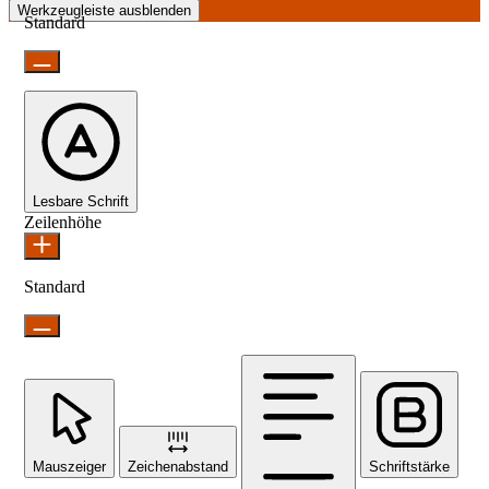
Werkzeugleiste ausblenden
Standard
Lesbare Schrift
Zeilenhöhe
Standard
Mauszeiger
Zeichenabstand
Schriftstärke