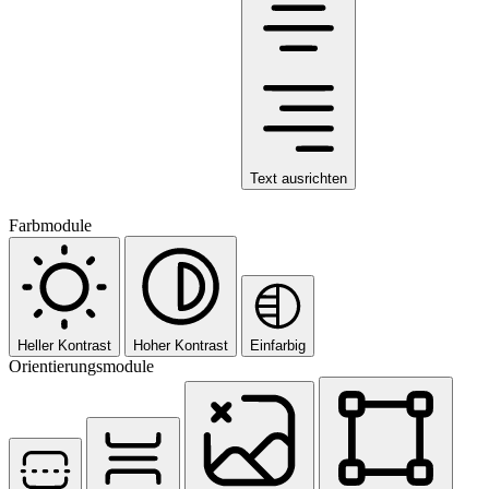
Text ausrichten
Farbmodule
Heller Kontrast
Hoher Kontrast
Einfarbig
Orientierungsmodule