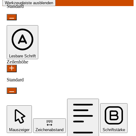
Werkzeugleiste ausblenden
Standard
Lesbare Schrift
Zeilenhöhe
Standard
Mauszeiger
Zeichenabstand
Schriftstärke