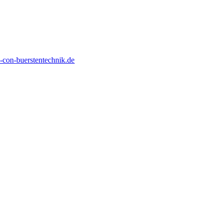
con-buerstentechnik.de