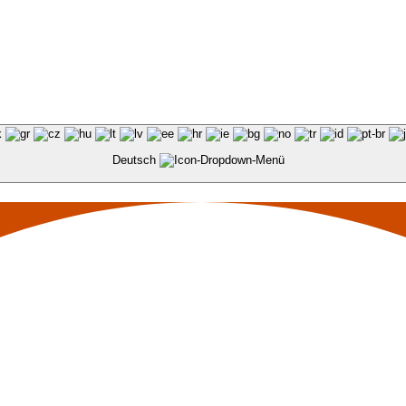
Deutsch