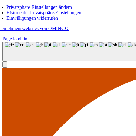
Privatsphäre-Einstellungen ändern
Historie der Privatsphäre-Einstellungen
Einwilligungen widerrufen
ternehmenswebsites von OMINGO
Page load link