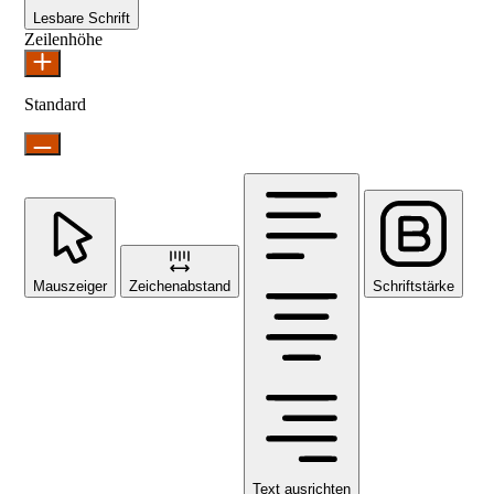
Lesbare Schrift
Zeilenhöhe
Standard
Mauszeiger
Zeichenabstand
Schriftstärke
Text ausrichten