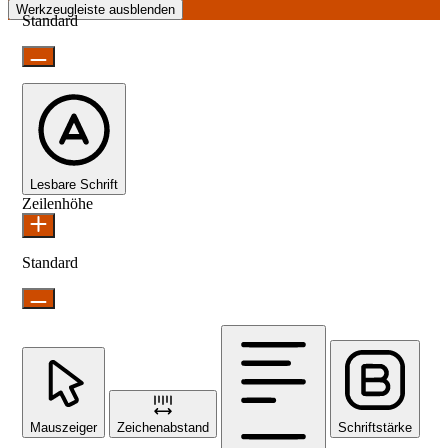
Werkzeugleiste ausblenden
Standard
Lesbare Schrift
Zeilenhöhe
Standard
Mauszeiger
Zeichenabstand
Schriftstärke