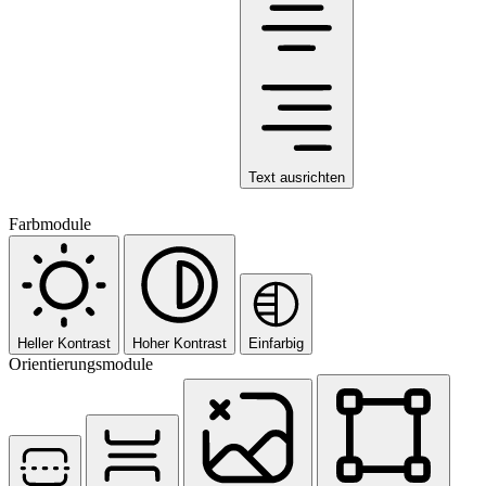
Text ausrichten
Farbmodule
Heller Kontrast
Hoher Kontrast
Einfarbig
Orientierungsmodule