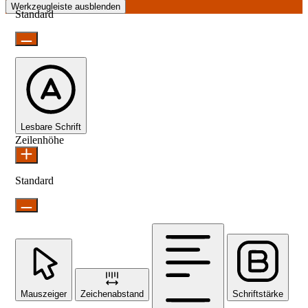
Werkzeugleiste ausblenden
Standard
Lesbare Schrift
Zeilenhöhe
Standard
Mauszeiger
Zeichenabstand
Schriftstärke