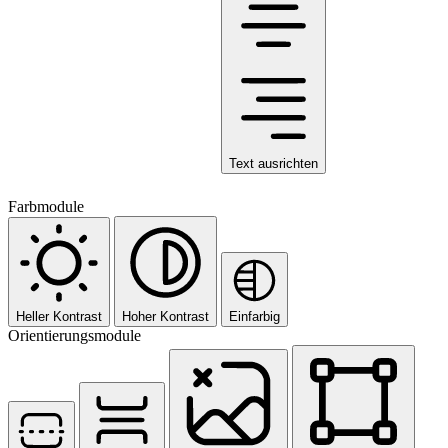
Text ausrichten
Farbmodule
Heller Kontrast
Hoher Kontrast
Einfarbig
Orientierungsmodule