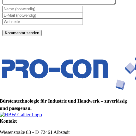
Bürstentechnologie für Industrie und Handwerk – zuverlässig
und passgenau.
Kontakt
Wiesenstraße 83 • D-72461 Albstadt