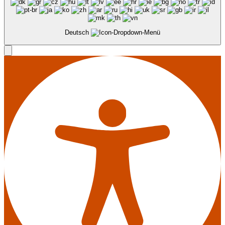
Deutsch