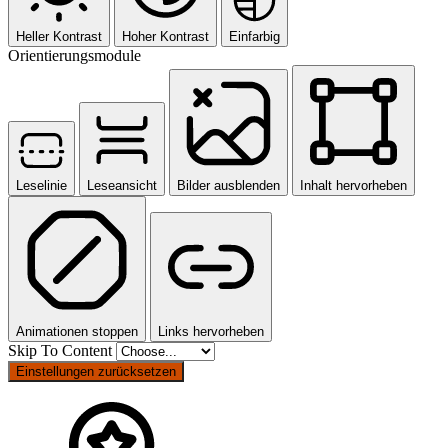
Heller Kontrast
Hoher Kontrast
Einfarbig
Orientierungsmodule
Leselinie
Leseansicht
Bilder ausblenden
Inhalt hervorheben
Animationen stoppen
Links hervorheben
Skip To Content
Einstellungen zurücksetzen