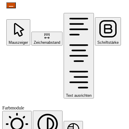
Mauszeiger
Zeichenabstand
Schriftstärke
Text ausrichten
Farbmodule