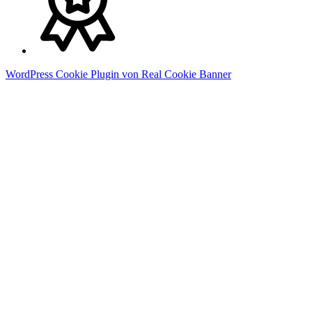
WordPress Cookie Plugin von Real Cookie Banner