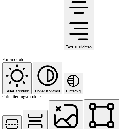
Text ausrichten
Farbmodule
Heller Kontrast
Hoher Kontrast
Einfarbig
Orientierungsmodule