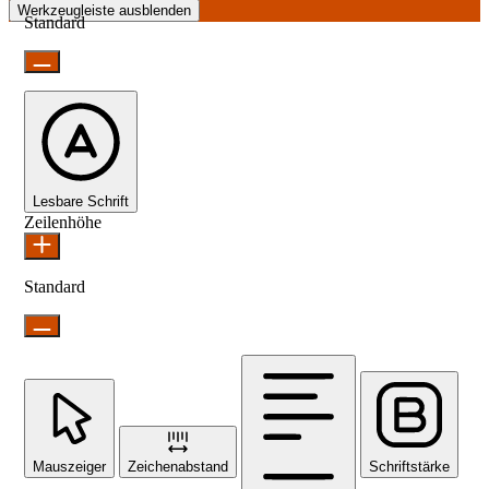
Werkzeugleiste ausblenden
Standard
Lesbare Schrift
Zeilenhöhe
Standard
Mauszeiger
Zeichenabstand
Schriftstärke