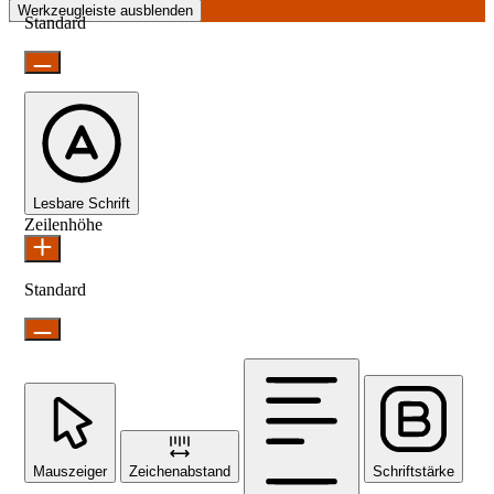
Werkzeugleiste ausblenden
Standard
Lesbare Schrift
Zeilenhöhe
Standard
Mauszeiger
Zeichenabstand
Schriftstärke