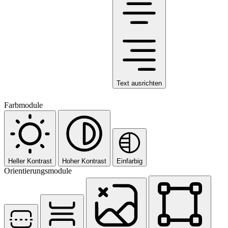
Text ausrichten
Farbmodule
Heller Kontrast
Hoher Kontrast
Einfarbig
Orientierungsmodule