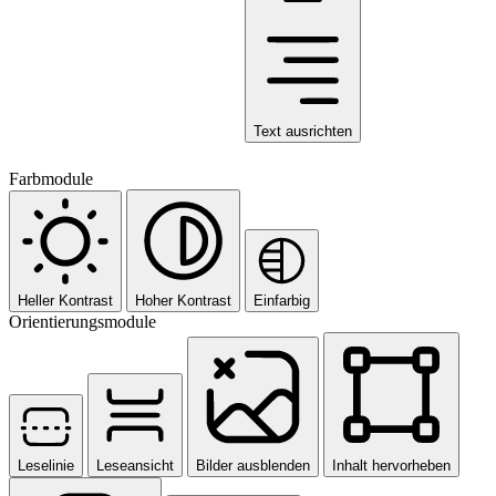
Text ausrichten
Farbmodule
Heller Kontrast
Hoher Kontrast
Einfarbig
Orientierungsmodule
Leselinie
Leseansicht
Bilder ausblenden
Inhalt hervorheben