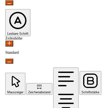
Lesbare Schrift
Zeilenhöhe
Standard
Mauszeiger
Zeichenabstand
Schriftstärke