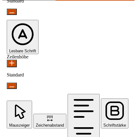
Standard
Lesbare Schrift
Zeilenhöhe
Standard
Mauszeiger
Zeichenabstand
Schriftstärke