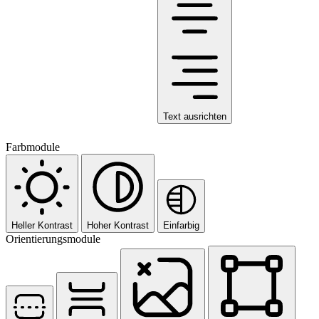
Text ausrichten
Farbmodule
Heller Kontrast
Hoher Kontrast
Einfarbig
Orientierungsmodule