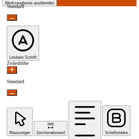
Werkzeugleiste ausblenden
Standard
Lesbare Schrift
Zeilenhöhe
Standard
Mauszeiger
Zeichenabstand
Schriftstärke