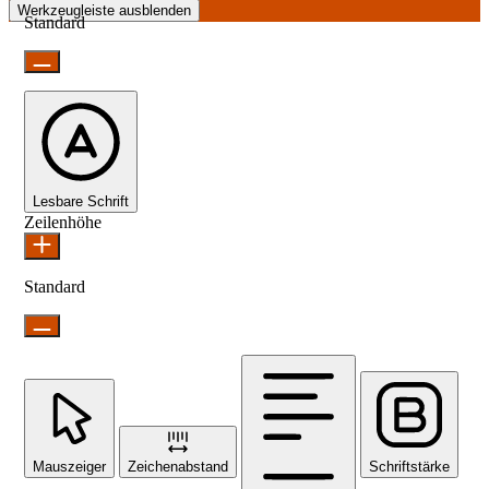
Werkzeugleiste ausblenden
Standard
Lesbare Schrift
Zeilenhöhe
Standard
Mauszeiger
Zeichenabstand
Schriftstärke