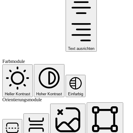
Text ausrichten
Farbmodule
Heller Kontrast
Hoher Kontrast
Einfarbig
Orientierungsmodule