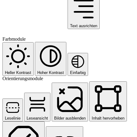
Text ausrichten
Farbmodule
Heller Kontrast
Hoher Kontrast
Einfarbig
Orientierungsmodule
Leselinie
Leseansicht
Bilder ausblenden
Inhalt hervorheben