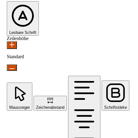
Lesbare Schrift
Zeilenhöhe
Standard
Mauszeiger
Zeichenabstand
Schriftstärke