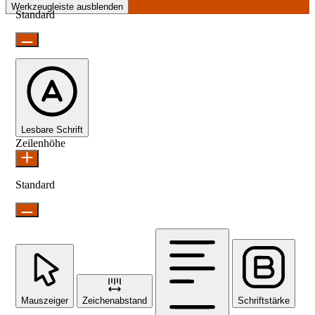
Werkzeugleiste ausblenden
Standard
Lesbare Schrift
Zeilenhöhe
Standard
Mauszeiger
Zeichenabstand
Schriftstärke