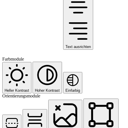
Text ausrichten
Farbmodule
Heller Kontrast
Hoher Kontrast
Einfarbig
Orientierungsmodule