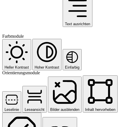
Text ausrichten
Farbmodule
Heller Kontrast
Hoher Kontrast
Einfarbig
Orientierungsmodule
Leselinie
Leseansicht
Bilder ausblenden
Inhalt hervorheben