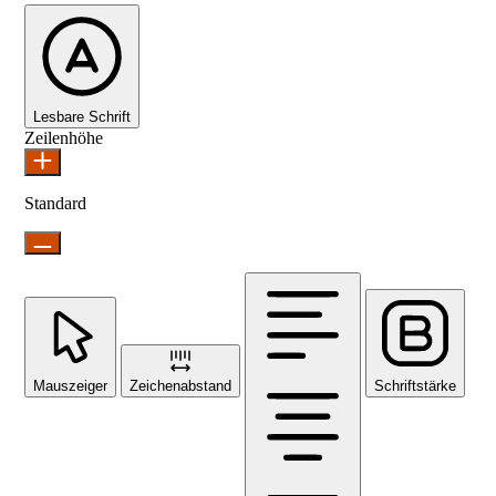
Lesbare Schrift
Zeilenhöhe
Standard
Mauszeiger
Zeichenabstand
Schriftstärke