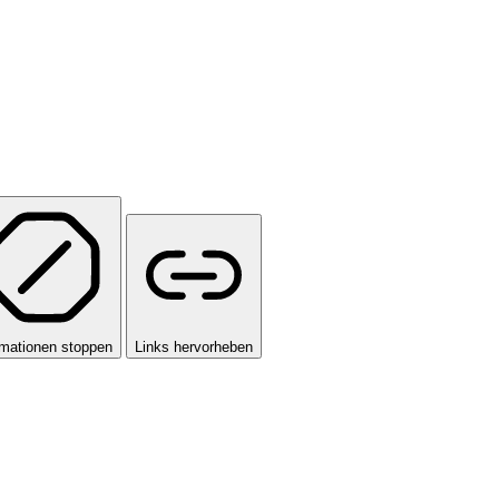
mationen stoppen
Links hervorheben