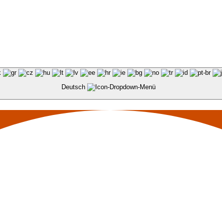
Deutsch