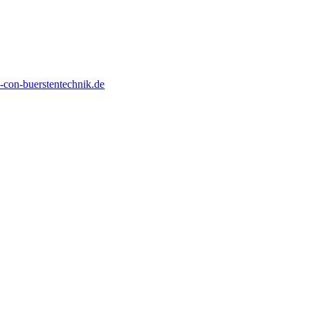
con-buerstentechnik.de