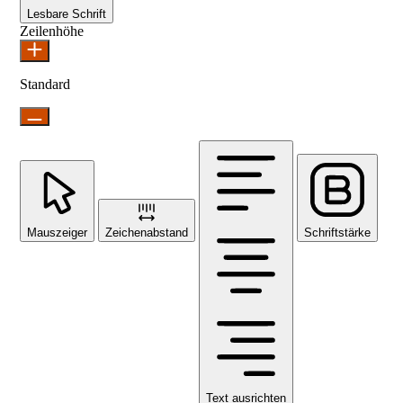
Lesbare Schrift
Zeilenhöhe
Standard
Mauszeiger
Zeichenabstand
Schriftstärke
Text ausrichten