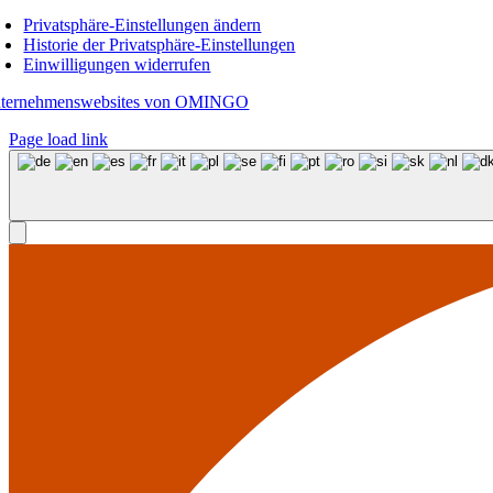
Privatsphäre-Einstellungen ändern
Historie der Privatsphäre-Einstellungen
Einwilligungen widerrufen
ternehmenswebsites von OMINGO
Page load link