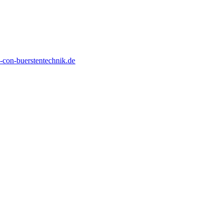
con-buerstentechnik.de