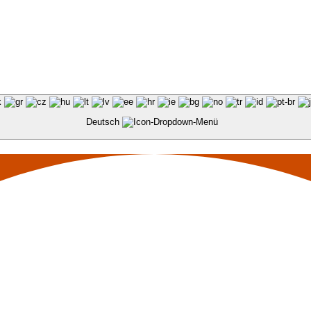
Deutsch