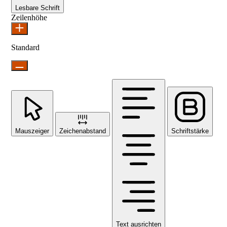
Lesbare Schrift
Zeilenhöhe
Standard
Mauszeiger
Zeichenabstand
Schriftstärke
Text ausrichten