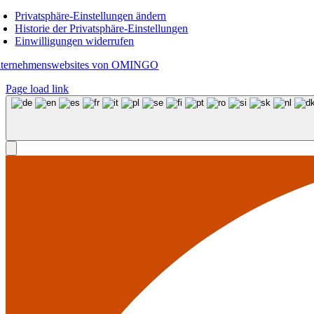
Privatsphäre-Einstellungen ändern
Historie der Privatsphäre-Einstellungen
Einwilligungen widerrufen
ternehmenswebsites von OMINGO
Page load link