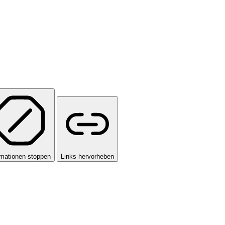
mationen stoppen
Links hervorheben