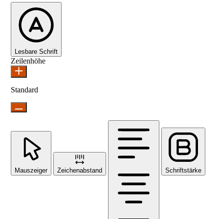
Lesbare Schrift
Zeilenhöhe
Standard
Mauszeiger
Zeichenabstand
Schriftstärke