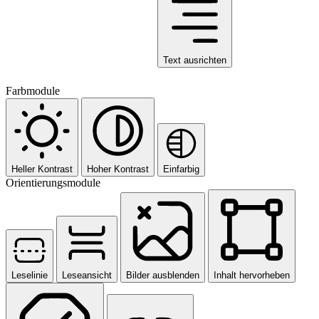
Text ausrichten
Farbmodule
Heller Kontrast
Hoher Kontrast
Einfarbig
Orientierungsmodule
Leselinie
Leseansicht
Bilder ausblenden
Inhalt hervorheben