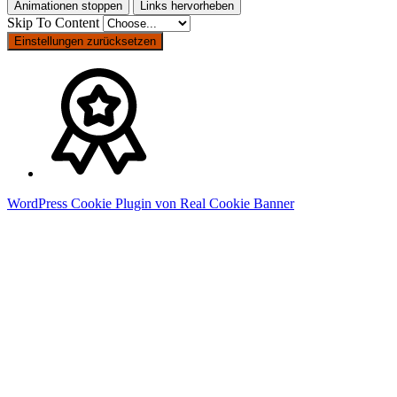
Animationen stoppen
Links hervorheben
Skip To Content
Einstellungen zurücksetzen
WordPress Cookie Plugin von Real Cookie Banner