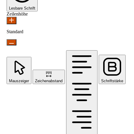
Lesbare Schrift
Zeilenhöhe
Standard
Mauszeiger
Zeichenabstand
Schriftstärke