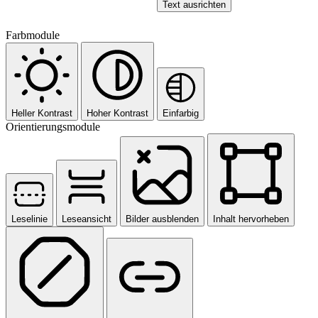
Text ausrichten
Farbmodule
Heller Kontrast
Hoher Kontrast
Einfarbig
Orientierungsmodule
Leselinie
Leseansicht
Bilder ausblenden
Inhalt hervorheben