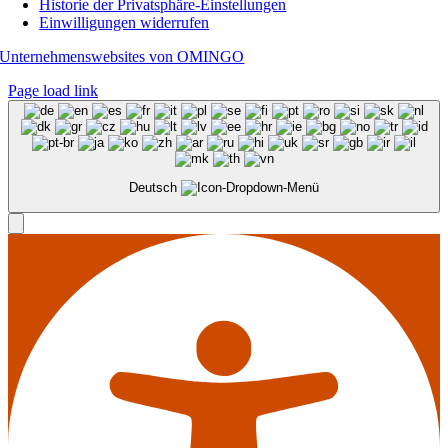
Historie der Privatsphäre-Einstellungen
Einwilligungen widerrufen
Unternehmenswebsites von OMINGO
Page load link
Deutsch