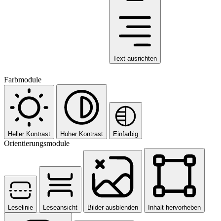
Text ausrichten
Farbmodule
Heller Kontrast
Hoher Kontrast
Einfarbig
Orientierungsmodule
Leselinie
Leseansicht
Bilder ausblenden
Inhalt hervorheben