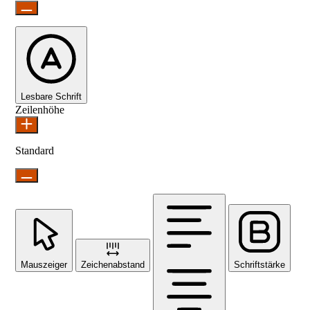
Lesbare Schrift
Zeilenhöhe
Standard
Mauszeiger
Zeichenabstand
Schriftstärke