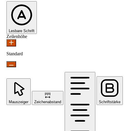
Lesbare Schrift
Zeilenhöhe
Standard
Mauszeiger
Zeichenabstand
Schriftstärke