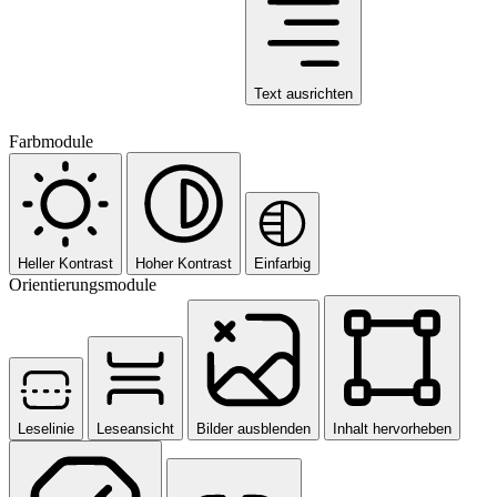
Text ausrichten
Farbmodule
Heller Kontrast
Hoher Kontrast
Einfarbig
Orientierungsmodule
Leselinie
Leseansicht
Bilder ausblenden
Inhalt hervorheben