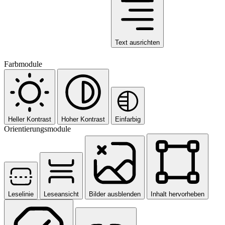
Text ausrichten
Farbmodule
Heller Kontrast
Hoher Kontrast
Einfarbig
Orientierungsmodule
Leselinie
Leseansicht
Bilder ausblenden
Inhalt hervorheben