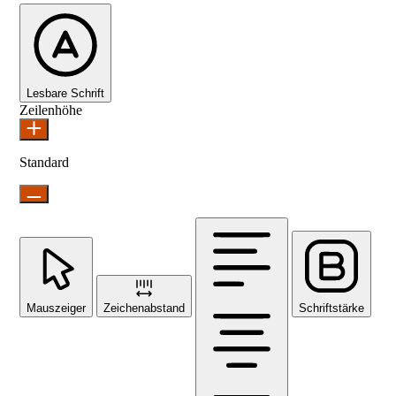
Lesbare Schrift
Zeilenhöhe
Standard
Mauszeiger
Zeichenabstand
Schriftstärke