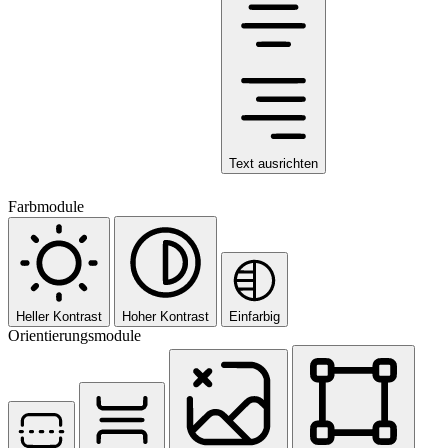
Text ausrichten
Farbmodule
Heller Kontrast
Hoher Kontrast
Einfarbig
Orientierungsmodule