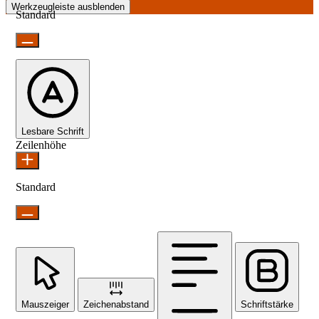
Werkzeugleiste ausblenden
Standard
Lesbare Schrift
Zeilenhöhe
Standard
Mauszeiger
Zeichenabstand
Schriftstärke