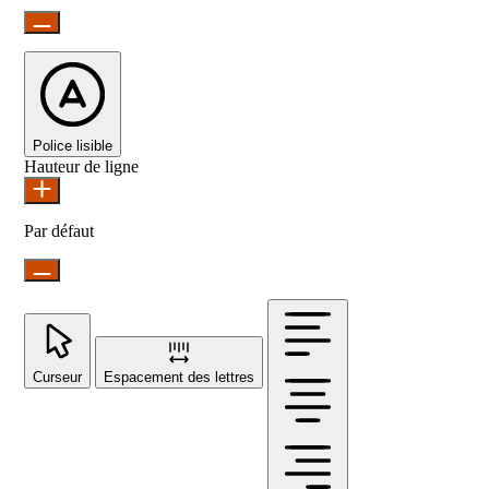
Police lisible
Hauteur de ligne
Par défaut
Curseur
Espacement des lettres