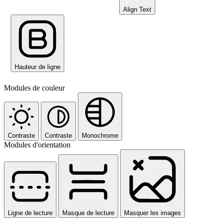
Align Text
Hauteur de ligne
Modules de couleur
Contraste
Contraste
Monochrome
Modules d'orientation
Ligne de lecture
Masque de lecture
Masquer les images