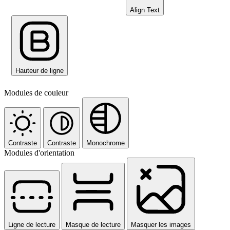
Align Text
Hauteur de ligne
Modules de couleur
Contraste
Contraste
Monochrome
Modules d'orientation
Ligne de lecture
Masque de lecture
Masquer les images