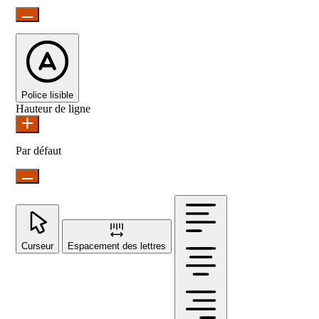
Police lisible
Hauteur de ligne
Par défaut
Curseur
Espacement des lettres