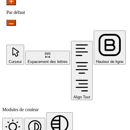
Par défaut
Curseur
Espacement des lettres
Hauteur de ligne
Align Text
Modules de couleur