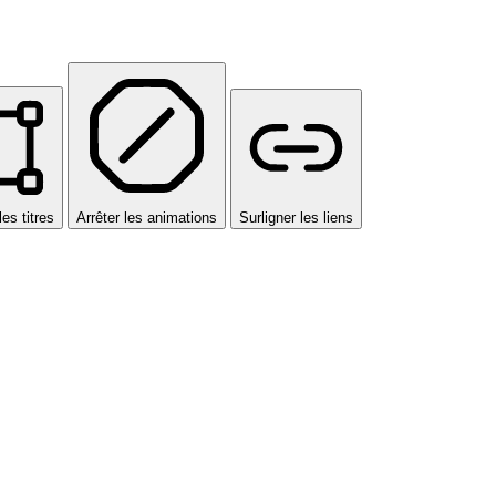
les titres
Arrêter les animations
Surligner les liens