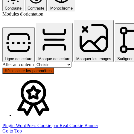
Contraste
Contraste
Monochrome
Modules d'orientation
Ligne de lecture
Masque de lecture
Masquer les images
Surligner 
Aller au contenu
Réinitialiser les paramètres
Plugin WordPress Cookie par Real Cookie Banner
Go to Top