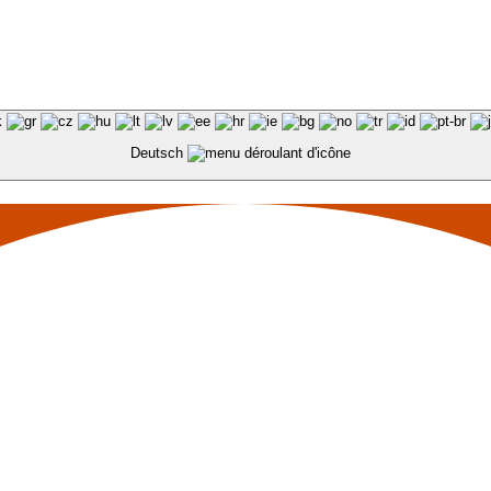
Deutsch