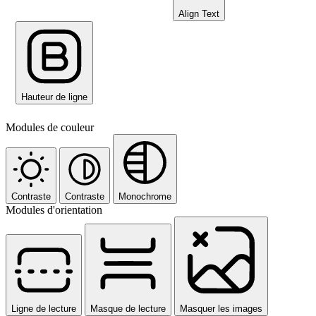
Align Text
Hauteur de ligne
Modules de couleur
Contraste
Contraste
Monochrome
Modules d'orientation
Ligne de lecture
Masque de lecture
Masquer les images