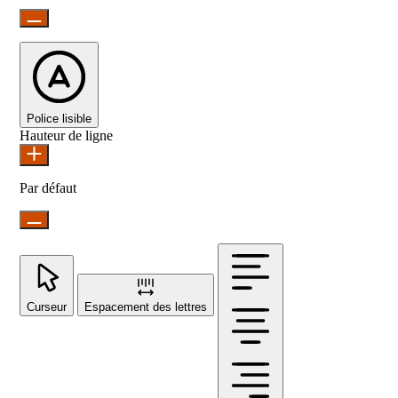
Police lisible
Hauteur de ligne
Par défaut
Curseur
Espacement des lettres