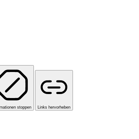
mationen stoppen
Links hervorheben