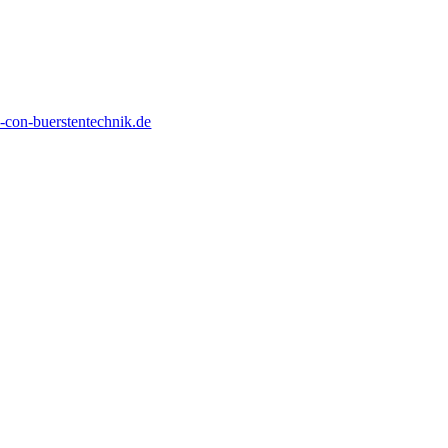
con-buerstentechnik.de