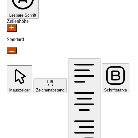
Lesbare Schrift
Zeilenhöhe
Standard
Mauszeiger
Zeichenabstand
Schriftstärke