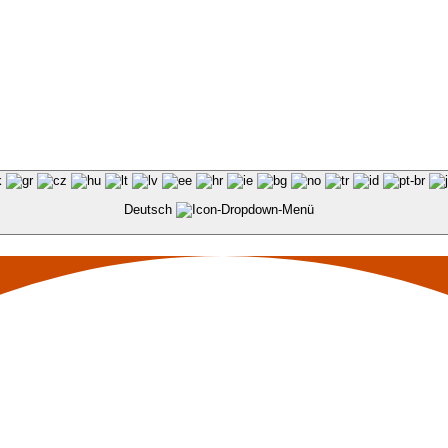
Deutsch