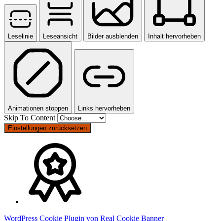
Leselinie
Leseansicht
Bilder ausblenden
Inhalt hervorheben
Animationen stoppen
Links hervorheben
Skip To Content
Einstellungen zurücksetzen
WordPress Cookie Plugin von Real Cookie Banner