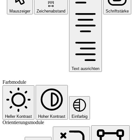
Mauszeiger
Zeichenabstand
Schriftstärke
Text ausrichten
Farbmodule
Heller Kontrast
Hoher Kontrast
Einfarbig
Orientierungsmodule